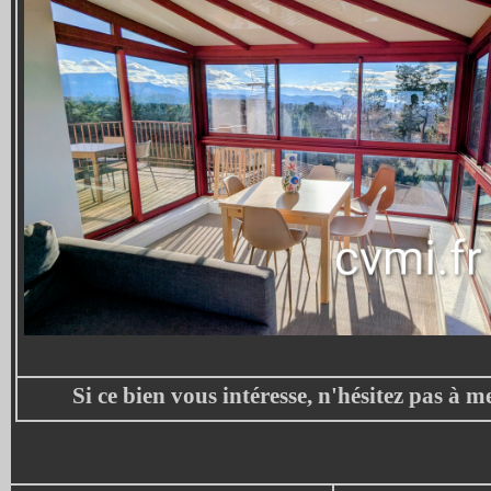
Si ce bien vous intéresse, n'hésitez pas à m