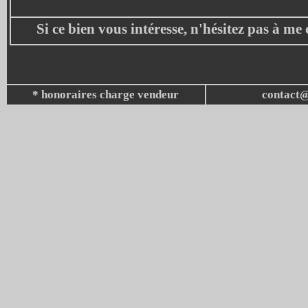
Si ce bien vous intéresse, n'hésitez pas à me
* honoraires charge vendeur
contact